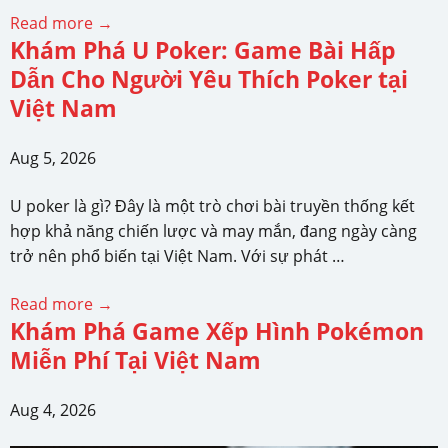
Read more →
Khám Phá U Poker: Game Bài Hấp
Dẫn Cho Người Yêu Thích Poker tại
Việt Nam
Aug 5, 2026
U poker là gì? Đây là một trò chơi bài truyền thống kết
hợp khả năng chiến lược và may mắn, đang ngày càng
trở nên phổ biến tại Việt Nam. Với sự phát …
Read more →
Khám Phá Game Xếp Hình Pokémon
Miễn Phí Tại Việt Nam
Aug 4, 2026