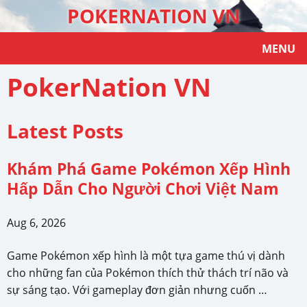
POKERNATION VN
MENU
PokerNation VN
Latest Posts
Khám Phá Game Pokémon Xếp Hình
Hấp Dẫn Cho Người Chơi Việt Nam
Aug 6, 2026
Game Pokémon xếp hình là một tựa game thú vị dành
cho những fan của Pokémon thích thử thách trí não và
sự sáng tạo. Với gameplay đơn giản nhưng cuốn …