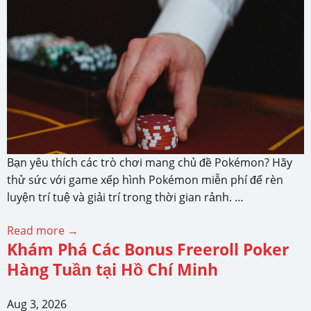
Bạn yêu thích các trò chơi mang chủ đề Pokémon? Hãy
thử sức với game xếp hình Pokémon miễn phí để rèn
luyện trí tuệ và giải trí trong thời gian rảnh. …
Read more →
Khám Phá Các Bonus Freeroll Poker
Hàng Tuần tại Hồ Chí Minh
Aug 3, 2026